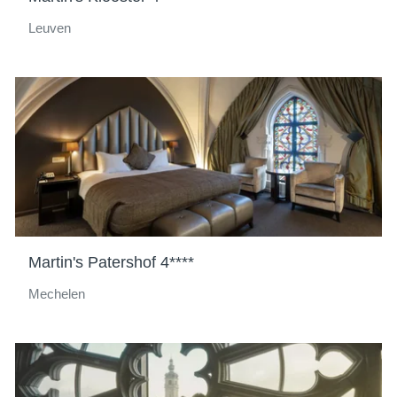
Leuven
Martin's Patershof 4****
Mechelen