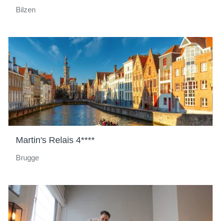
Bilzen
Martin's Relais 4****
Brugge