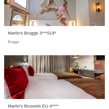
Martin's Brugge 3***SUP
Brugge
Martin's Brussels EU 4****