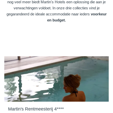
nog veel meer biedt Martin's Hotels een oplossing die aan je
verwachtingen voldoet. In onze drie collecties vind je
gegarandeerd de ideale accommodatie naar ieders
voorkeur
en budget.
Martin's Rentmeesterij 4****