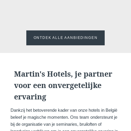
ONTDEK ALLE AANBIEDINGEN
Martin's Hotels, je partner
voor een onvergetelijke
ervaring
Dankzij het betoverende kader van onze hotels in België
beleef je magische momenten. Ons team ondersteunt je
bij de organisatie van je seminaries, bruiloften of