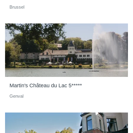
Brussel
Martin's Château du Lac 5*****
Genval