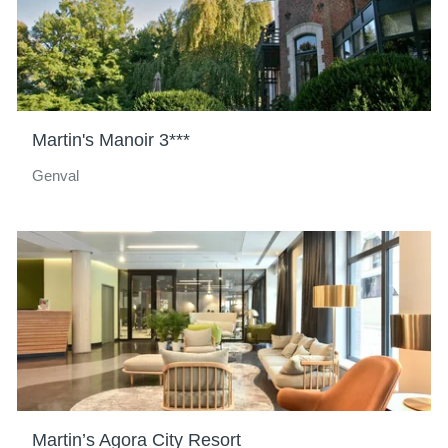
Martin's Manoir 3***
Genval
Martin’s Agora City Resort