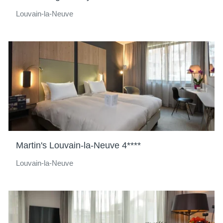
Louvain-la-Neuve
Martin's Louvain-la-Neuve 4****
Louvain-la-Neuve