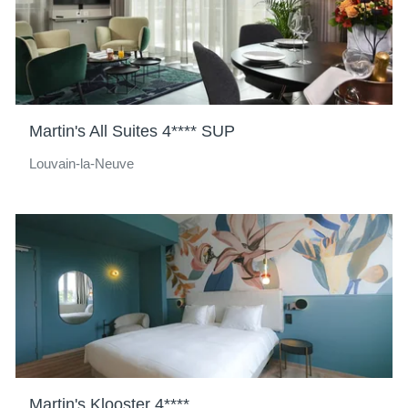
Martin's All Suites 4**** SUP
Louvain-la-Neuve
Martin's Klooster 4****